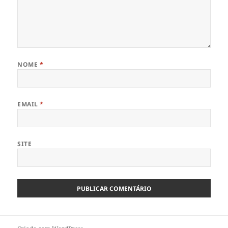
NOME
*
EMAIL
*
SITE