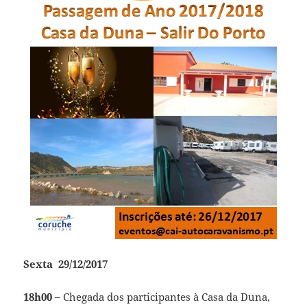
Sexta 29/12/2017
18h00 –
Chegada dos participantes à Casa da Duna,