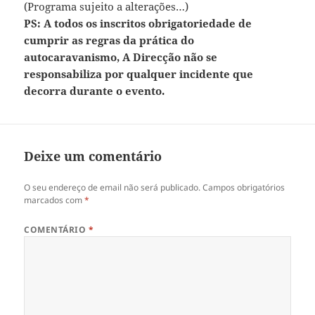
(Programa sujeito a alterações…)
PS: A todos os inscritos obrigatoriedade de
cumprir as regras da prática do
autocaravanismo, A Direcção não se
responsabiliza por qualquer incidente que
decorra durante o evento.
Deixe um comentário
O seu endereço de email não será publicado.
Campos obrigatórios
marcados com
*
COMENTÁRIO
*