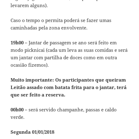
levarem alguns).
Caso o tempo o permita poderá se fazer umas
caminhadas pela zona envolvente.
19h00 –
Jantar de passagem se ano será feito em
modo picknicai (cada um leva as suas comidas e será
um jantar com partilha de doces como em outra
ocasião fizemos).
Muito importante: Os participantes que queiram
Leitão assado com batata frita para o jantar, terá
que ser feito a reserva.
00h00 –
será servido champanhe, passas e caldo
verde.
Segunda 01/01/2018