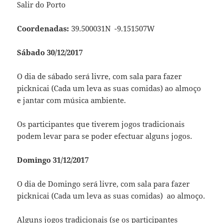
Salir do Porto
Coordenadas:
39.500031N -9.151507W
Sábado 30/12/2017
O dia de sábado será livre, com sala para fazer
picknicai (Cada um leva as suas comidas) ao almoço
e jantar com música ambiente.
Os participantes que tiverem jogos tradicionais
podem levar para se poder efectuar alguns jogos.
Domingo 31/12/2017
O dia de Domingo será livre, com sala para fazer
picknicai (Cada um leva as suas comidas) ao almoço.
Alguns jogos tradicionais (se os participantes