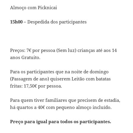
Almoço com Picknicai
15h00 –
Despedida dos participantes
Preços: 7€ por pessoa (Sem luz) crianças até aos 14
anos Gratuito.
Para os participantes que na noite de domingo
(Passagem de ano) quiserem Leitão com batatas
fritas: 17,50€ por pessoa.
Para quem tiver familiares que precisem de estadia,
há quartos a 40€ com pequeno almoço incluído.
Preço para igual para todos os participantes.