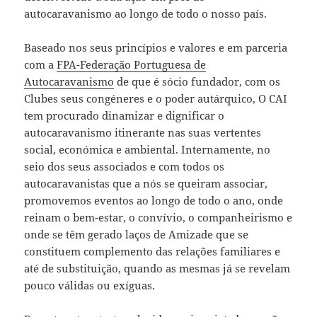
autocaravanismo ao longo de todo o nosso país.
Baseado nos seus princípios e valores e em parceria
com a
FPA-Federação Portuguesa de
Autocaravanismo
de que é sócio fundador, com os
Clubes seus congéneres e o poder autárquico, O CAI
tem procurado dinamizar e dignificar o
autocaravanismo itinerante nas suas vertentes
social, económica e ambiental. Internamente, no
seio dos seus associados e com todos os
autocaravanistas que a nós se queiram associar,
promovemos eventos ao longo de todo o ano, onde
reinam o bem-estar, o convívio, o companheirismo e
onde se têm gerado laços de Amizade que se
constituem complemento das relações familiares e
até de substituição, quando as mesmas já se revelam
pouco válidas ou exíguas.