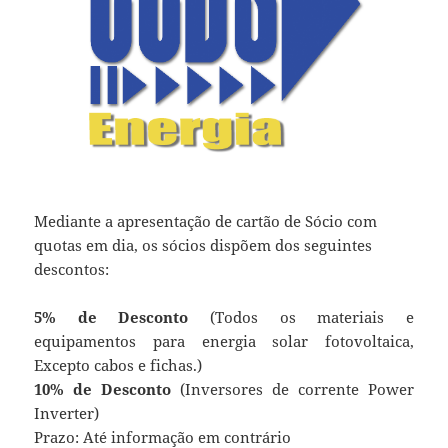
Mediante a apresentação de cartão de Sócio com
quotas em dia, os sócios dispõem dos seguintes
descontos:
5% de Desconto
(Todos os materiais e
equipamentos para energia solar fotovoltaica,
Excepto cabos e fichas.)
10% de Desconto
(Inversores de corrente Power
Inverter)
Prazo: Até informação em contrário