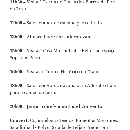
11h30
– Visita à Escola de Olaria dos Barros da Flor
da Rosa
12h00
– Saída em Autocaravana para o Crato
13h00
– Almoço Livre nas autocaravanas
15h00
– Visita á Casa Museu Padre Belo e ao espaço
Sopa dos Pobres
16h00
– Visita ao Centro Histórico do Crato
18h00
– Saída em Autocaravana para Alter do chão,
para o campo de feira.
20h00
–
Jantar convívio no Hotel Convento
Couvert
:
Cogumelos salteados, Pimentos Morrones,
Saladinha de Polvo, Salada de Feijão Frade com