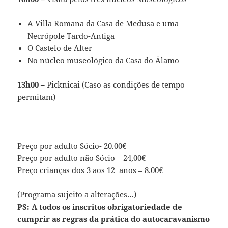
A Villa Romana da Casa de Medusa e uma
Necrópole Tardo-Antiga
O Castelo de Alter
No núcleo museológico da Casa do Álamo
13h00 –
Picknicai (Caso as condições de tempo
permitam)
Preço por adulto Sócio- 20.00€
Preço por adulto não Sócio – 24,00€
Preço crianças dos 3 aos 12 anos – 8.00€
(Programa sujeito a alterações…)
PS: A todos os inscritos obrigatoriedade de
cumprir as regras da prática do autocaravanismo