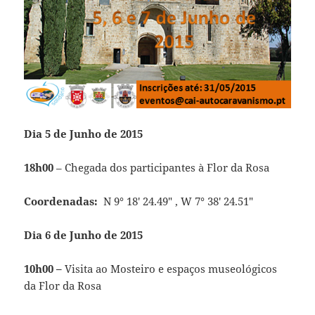
Dia 5 de Junho de 2015
18h00
– Chegada dos participantes à Flor da Rosa
Coordenadas:
N 9° 18′ 24.49″ , W 7° 38′ 24.51″
Dia 6 de Junho de 2015
10h00 –
Visita ao Mosteiro e espaços museológicos
da Flor da Rosa